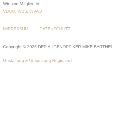
Wir sind Mitglied in:
VDCO
,
IVBS
,
WVAO
IMPRESSUM
|
DATENSCHUTZ
Copyright © 2026 DER AUGENOPTIKER MIKE BARTHEL
Gestaltung & Umsetzung Regiostart