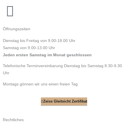
Öffnungszeiten
Dienstag bis Freitag von 9.00-18.00 Uhr
Samstag von 9.00-13.00 Uhr
Jeden ersten Samstag im Monat geschlossen
Telefonische Terminvereinbarung Dienstag bis Samstag 8.30-9.30
Uhr
Montags gönnen wir uns einen freien Tag
Zeiss Gleitsicht Zertifikat
Rechtliches