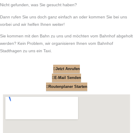
Nicht gefunden, was Sie gesucht haben?
Dann rufen Sie uns doch ganz einfach an oder kommen Sie bei uns
vorbei und wir helfen Ihnen weiter!
Sie kommen mit den Bahn zu uns und möchten vom Bahnhof abgeholt
werden? Kein Problem, wir organisieren Ihnen vom Bahnhof
Stadthagen zu uns ein Taxi.
Jetzt Anrufen
E-Mail Senden
Routenplaner Starten