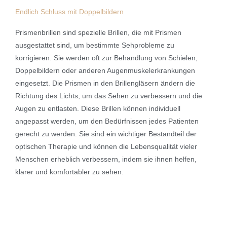
Endlich Schluss mit Doppelbildern
Prismenbrillen sind spezielle Brillen, die mit Prismen
ausgestattet sind, um bestimmte Sehprobleme zu
korrigieren. Sie werden oft zur Behandlung von Schielen,
Doppelbildern oder anderen Augenmuskelerkrankungen
eingesetzt. Die Prismen in den Brillengläsern ändern die
Richtung des Lichts, um das Sehen zu verbessern und die
Augen zu entlasten. Diese Brillen können individuell
angepasst werden, um den Bedürfnissen jedes Patienten
gerecht zu werden. Sie sind ein wichtiger Bestandteil der
optischen Therapie und können die Lebensqualität vieler
Menschen erheblich verbessern, indem sie ihnen helfen,
klarer und komfortabler zu sehen.