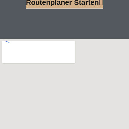
Routenplaner Starten