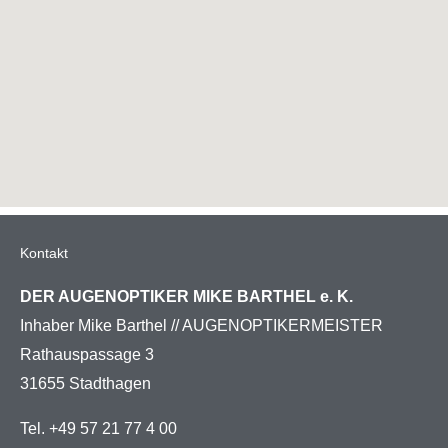
Kontakt
DER AUGENOPTIKER MIKE BARTHEL e. K.
Inhaber Mike Barthel // AUGENOPTIKERMEISTER
Rathauspassage 3
31655 Stadthagen
Tel. +49 57 21 77 4 00