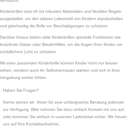
verrutscht.
Kinderbrillen sind oft mit robusten Materialien und flexiblen Bügeln
ausgestattet, um den aktiven Lebensstil von Kindern standzuhalten
und gleichzeitig die Brille vor Beschädigungen zu schützen.
Darüber hinaus bieten viele Kinderbrillen spezielle Funktionen wie
kratzfeste Gläser oder Blaulichtfilter, um die Augen Ihrer Kinder vor
schädlichem Licht zu schützen.
Mit einer passenden Kinderbrille können Kinder nicht nur besser
sehen, sondern auch ihr Selbstvertrauen stärken und sich in ihrer
Umgebung wohler fühlen.
Haben Sie Fragen?
Gerne stehen wir Ihnen für eine umfangreiche Beratung jederzeit
zur Verfügung. Bitte nehmen Sie dazu einfach Kontakt mit uns auf,
oder kommen Sie einfach in unserem Ladenlokal vorbei. Wir freuen
uns auf Ihre Kontaktaufnahme.