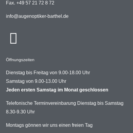
Fax. +49 57 21 72 8 72
info@augenoptiker-barthel.de
Öffnungszeiten
Dienstag bis Freitag von 9.00-18.00 Uhr
Samstag von 9.00-13.00 Uhr
Jeden ersten Samstag im Monat geschlossen
Telefonische Terminvereinbarung Dienstag bis Samstag
8.30-9.30 Uhr
Montags gönnen wir uns einen freien Tag