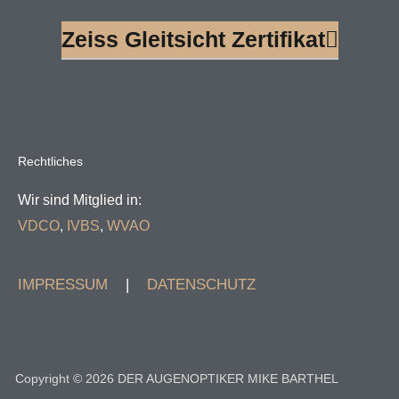
Zeiss Gleitsicht Zertifikat
Rechtliches
Wir sind Mitglied in:
VDCO
,
IVBS
,
WVAO
IMPRESSUM
|
DATENSCHUTZ
Copyright © 2026 DER AUGENOPTIKER MIKE BARTHEL