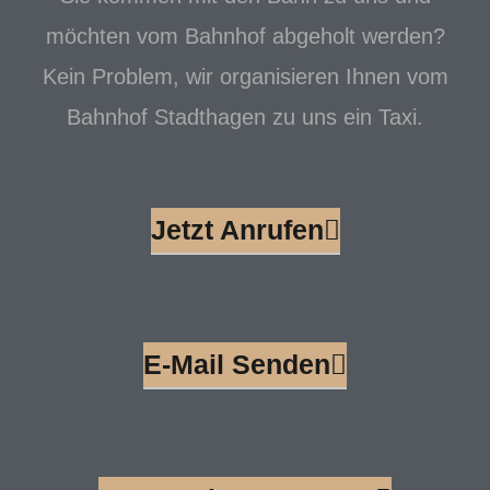
möchten vom Bahnhof abgeholt werden?
Kein Problem, wir organisieren Ihnen vom
Bahnhof Stadthagen zu uns ein Taxi.
Jetzt Anrufen
E-Mail Senden